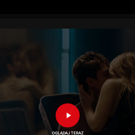
OGLĄDAJ TERAZ