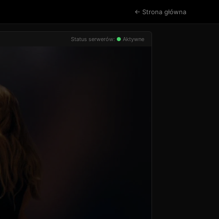
← Strona główna
Status serwerów:
●
Aktywne