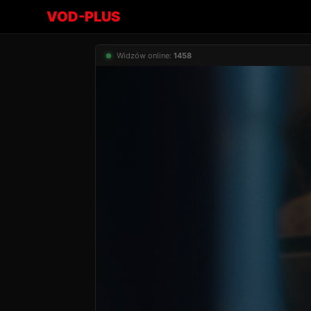
VOD-PLUS
Widzów online:
1458