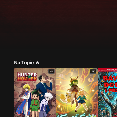
Na Topie 🔥
4K
4K