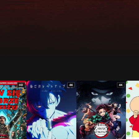
HD
4K
4K