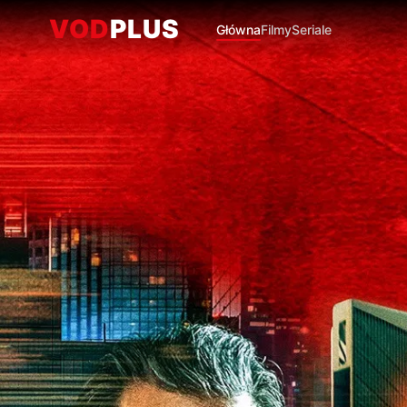
VOD
PLUS
Główna
Filmy
Seriale