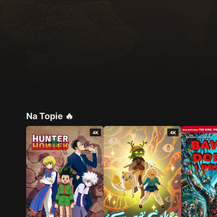
Na Topie 🔥
4K
4K