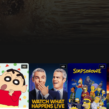
HD
HD
HD