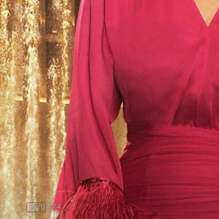
⭐ 8.2
2022
Kot w butach:
⭐ 7.4
⭐ 8.0
⭐ 8.3
2021
1996
2020
⭐ 8.2
1989