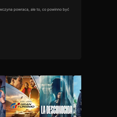
ewczyna powraca, ale to, co powinno być