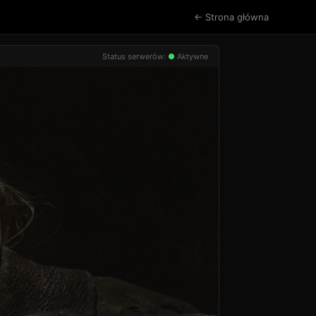
← Strona główna
Status serwerów:
●
Aktywne