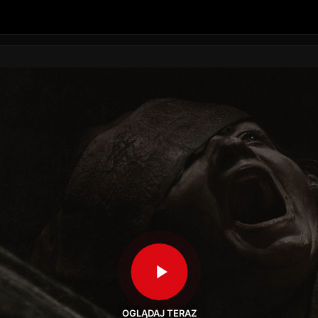
OGLĄDAJ TERAZ