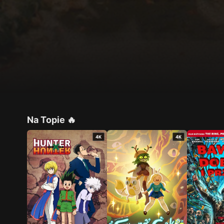
Na Topie 🔥
4K
4K