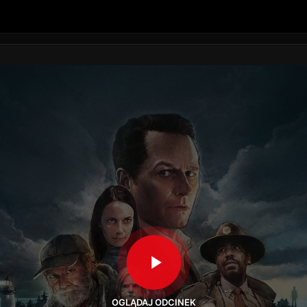
OGLĄDAJ ODCINEK