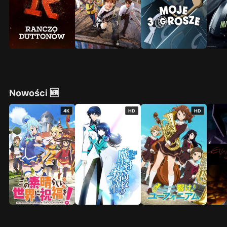
Nowości 🆕
4K
HD
HD