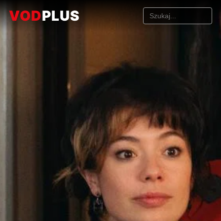
VOD
PLUS