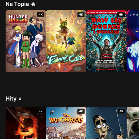
Na Topie 🔥
4K
4K
HD
Hity ⭐
4K
4K
4K