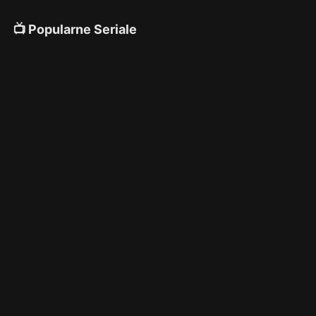
📺 Popularne Seriale
4K
4K
4K
🎌 Anime
4K
4K
4K