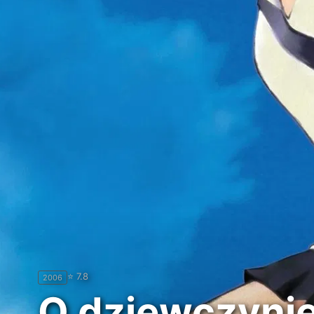
⭐ 7.8
⭐ 7.4
2006
2025
⭐ 4.0
⭐ 7.1
2026
2026
⭐ 8.0
2010