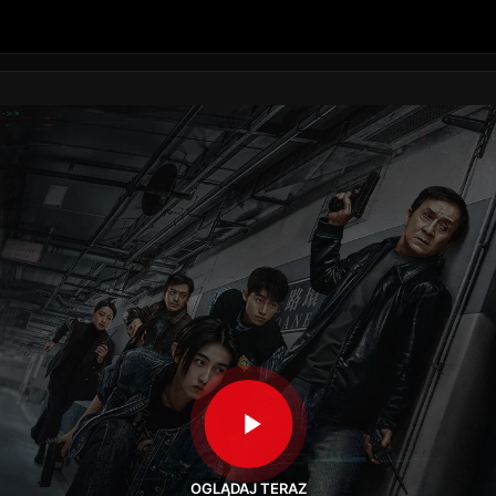
OGLĄDAJ TERAZ