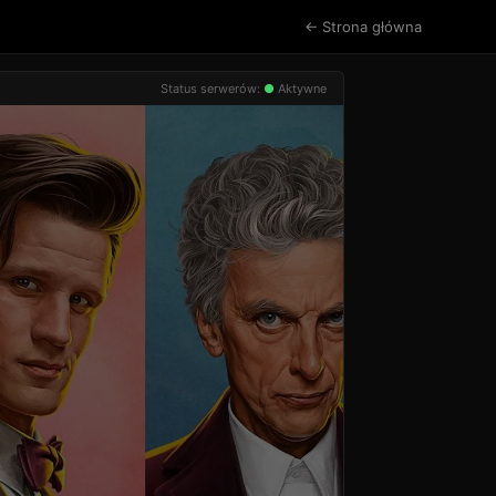
← Strona główna
Status serwerów:
●
Aktywne