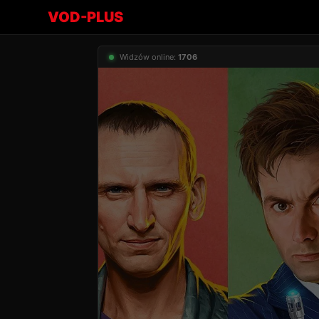
VOD-PLUS
Widzów online:
1706