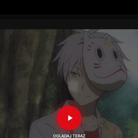
OGLĄDAJ TERAZ