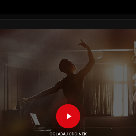
OGLĄDAJ ODCINEK