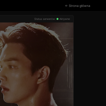
← Strona główna
Status serwerów:
●
Aktywne