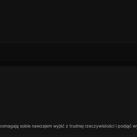
 pomagają sobie nawzajem wyjść z trudnej rzeczywistości i podjąć w