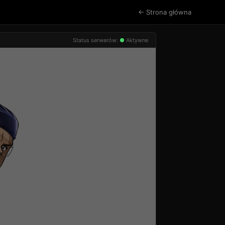
← Strona główna
Status serwerów:
●
Aktywne