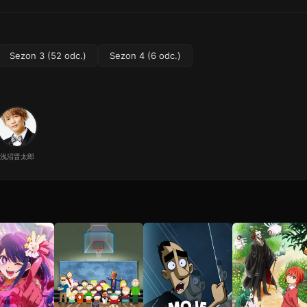
Sezon 3 (52 odc.)
Sezon 4 (6 odc.)
浅沼晋太郎