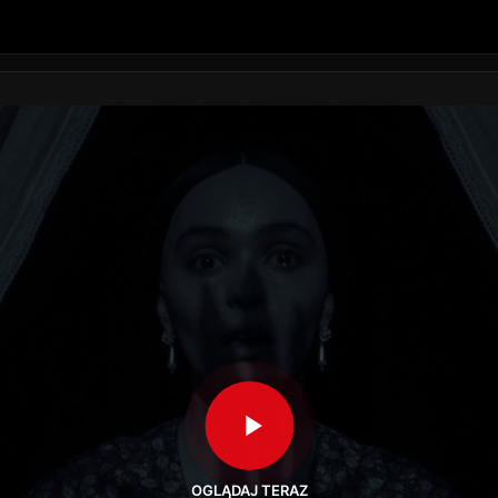
OGLĄDAJ TERAZ