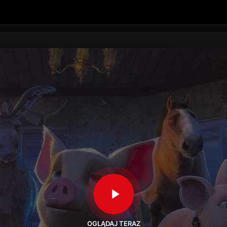
OGLĄDAJ TERAZ