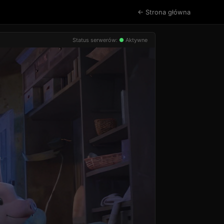
← Strona główna
Status serwerów:
●
Aktywne