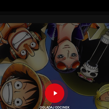
OGLĄDAJ ODCINEK