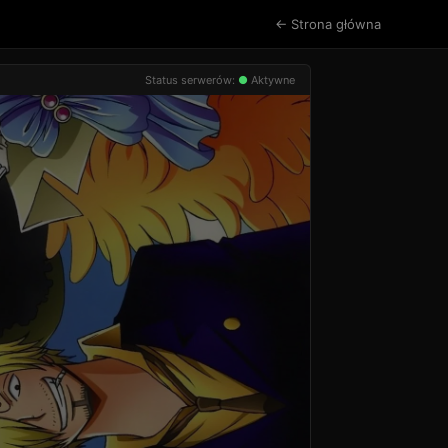
← Strona główna
Status serwerów:
●
Aktywne