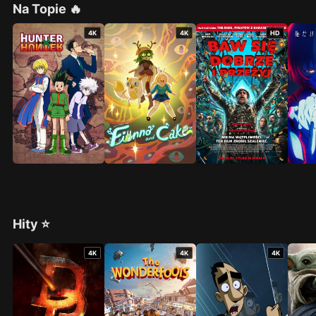
Na Topie 🔥
4K
4K
HD
Hity ⭐
4K
4K
4K