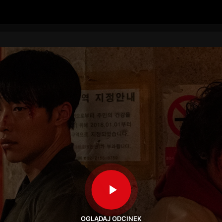
OGLĄDAJ ODCINEK