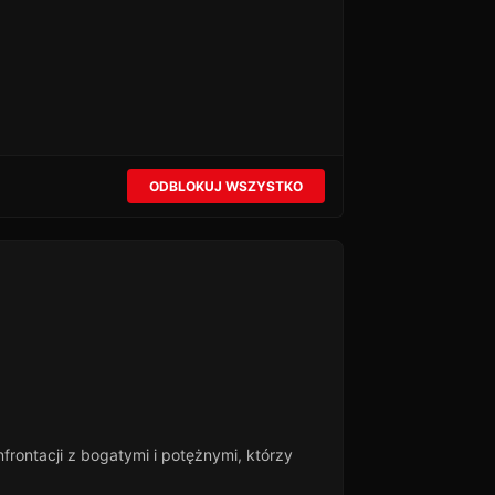
ODBLOKUJ WSZYSTKO
frontacji z bogatymi i potężnymi, którzy