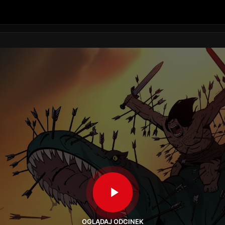
OGLĄDAJ ODCINEK