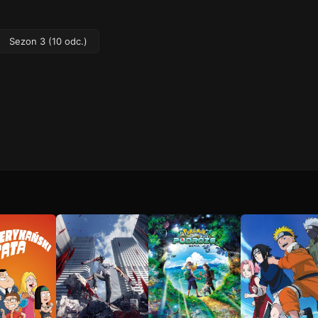
Sezon 3 (10 odc.)