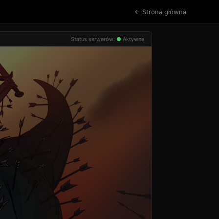
← Strona główna
Status serwerów:
●
Aktywne