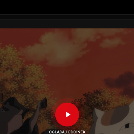
OGLĄDAJ ODCINEK