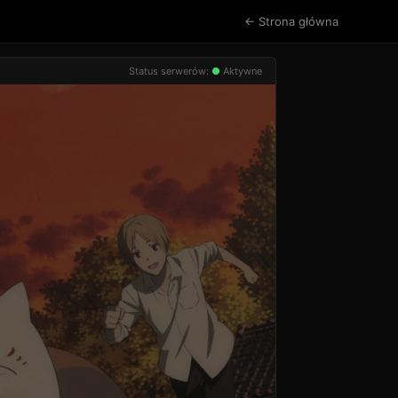
← Strona główna
Status serwerów:
●
Aktywne