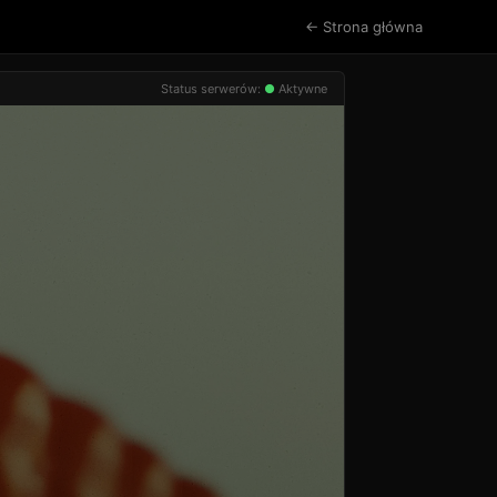
← Strona główna
Status serwerów:
●
Aktywne