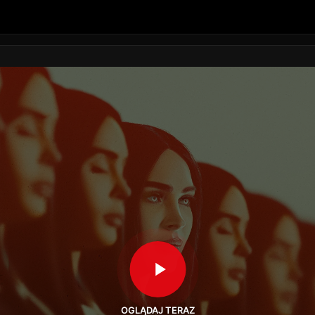
OGLĄDAJ TERAZ