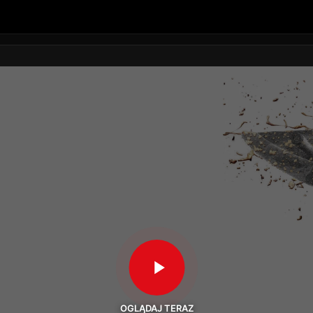
OGLĄDAJ TERAZ