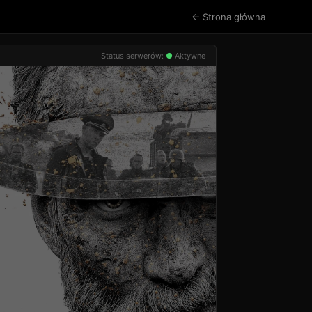
← Strona główna
Status serwerów:
●
Aktywne