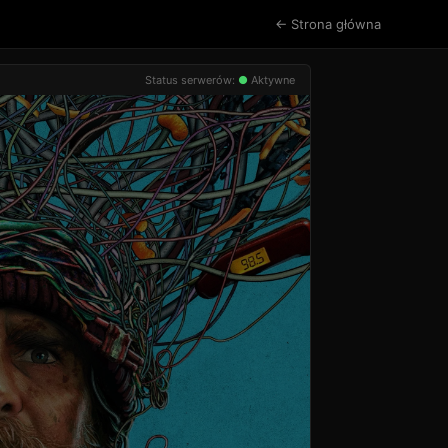
← Strona główna
Status serwerów:
●
Aktywne