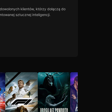
dowolonych klientów, którzy dołączą do
owanej sztucznej inteligencji.