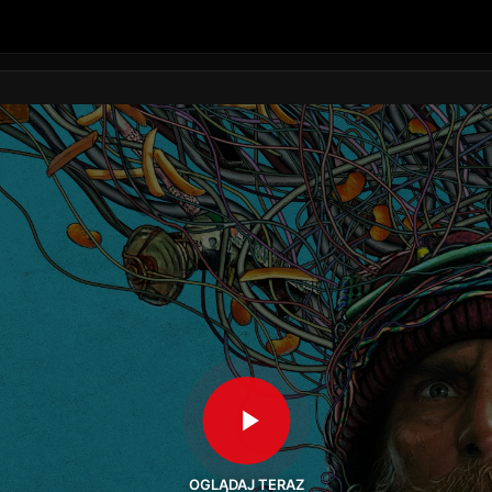
OGLĄDAJ TERAZ