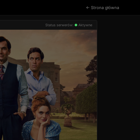
← Strona główna
Status serwerów:
●
Aktywne