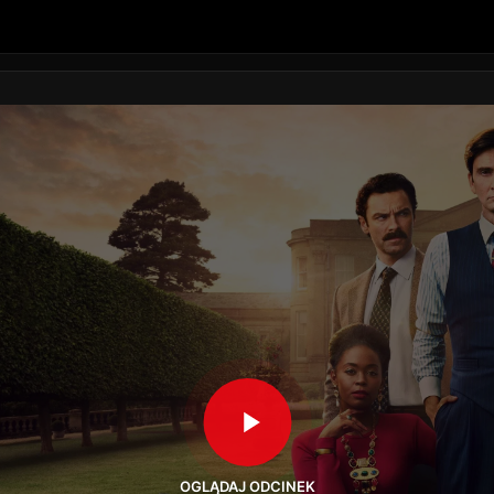
OGLĄDAJ ODCINEK