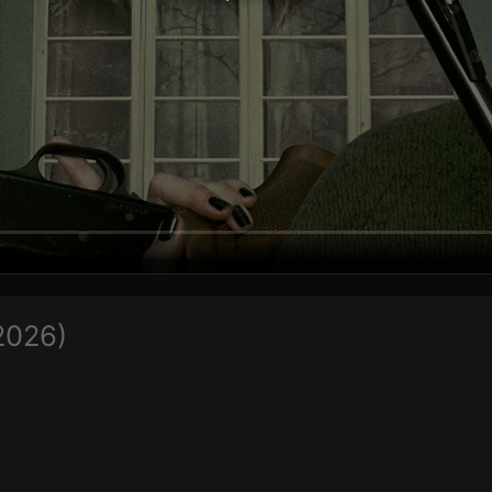
2026)