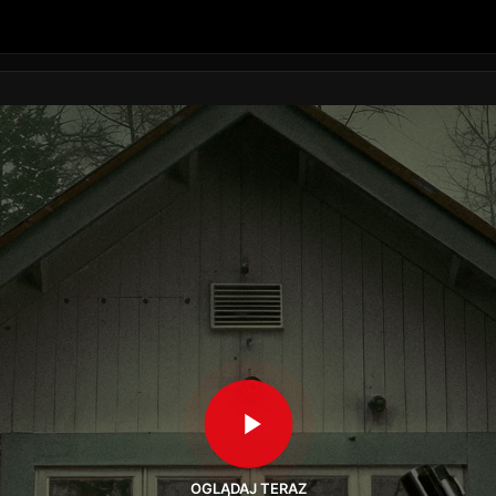
OGLĄDAJ TERAZ