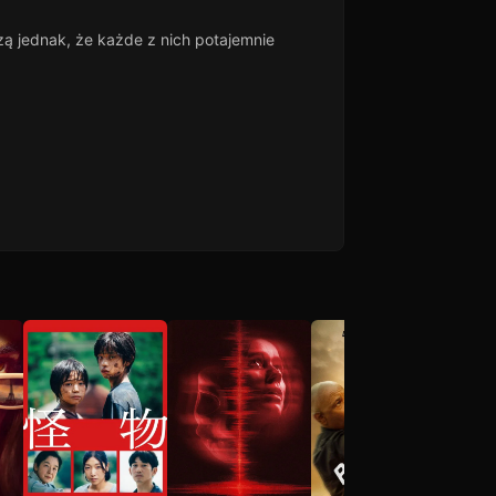
zą jednak, że każde z nich potajemnie