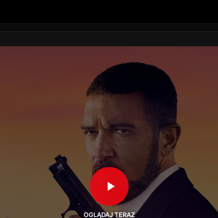
OGLĄDAJ TERAZ