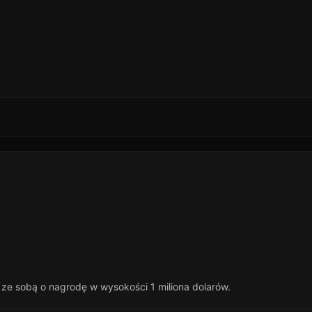
 ze sobą o nagrodę w wysokości 1 miliona dolarów.