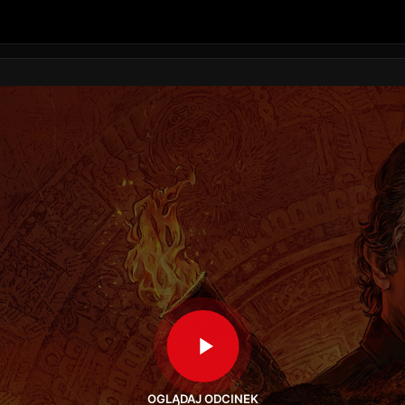
OGLĄDAJ ODCINEK