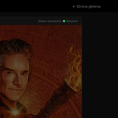
← Strona główna
Status serwerów:
●
Aktywne