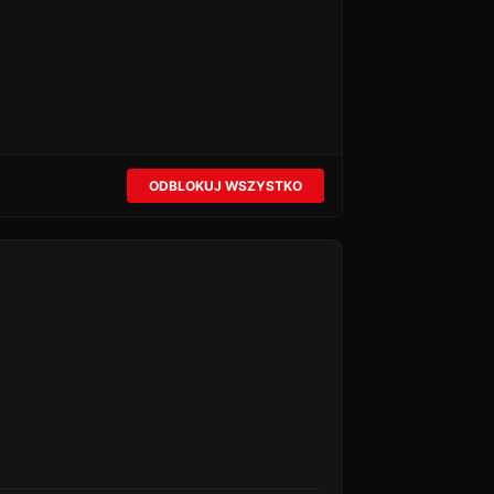
ODBLOKUJ WSZYSTKO