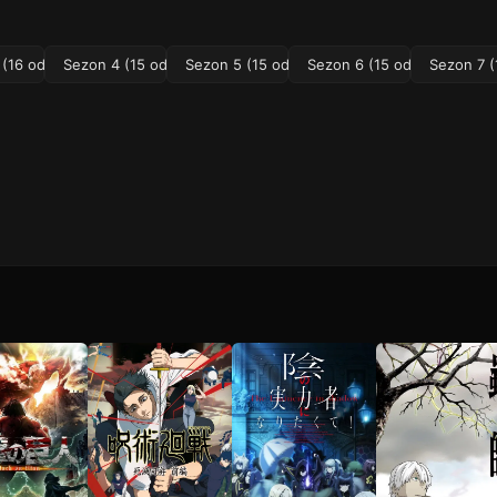
(16 odc.)
Sezon 4 (15 odc.)
Sezon 5 (15 odc.)
Sezon 6 (15 odc.)
Sezon 7 (